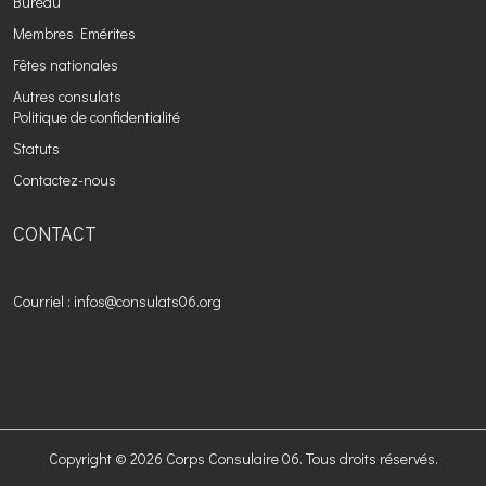
Bureau
Membres Emérites
Fêtes nationales
Autres consulats
Politique de confidentialité
Statuts
Contactez-nous
CONTACT
Courriel : infos@consulats06.org
Copyright © 2026 Corps Consulaire 06. Tous droits réservés.