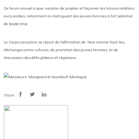
Ce forum annuel a pour vocation de projeter et façonner les futures relations
euro-arabes, notamment en distinguant des jeunes femmes à fort potentiel
de leadership.
Le Corps consulaire se réjouit de l'affirmation de Nice comme haut lieu,
d'échanges entre cultures, de promotion des jeunes femmes, et de
discussions des défis globaux et régionaux.
Share :