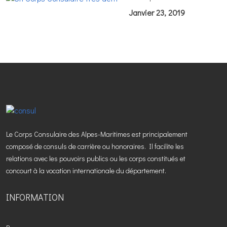
Janvier 23, 2019
Le Corps Consulaire des Alpes-Maritimes est principalement
composé de consuls de carrière ou honoraires. Il facilite les
relations avec les pouvoirs publics ou les corps constitués et
concourt à la vocation internationale du département.
INFORMATION