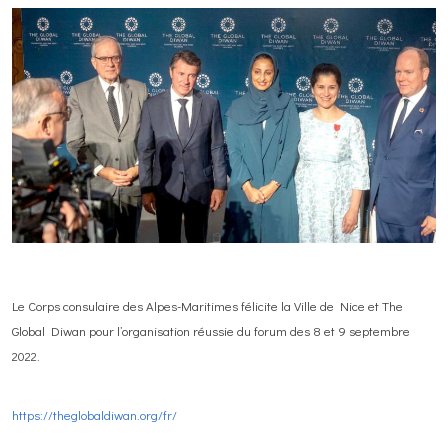
Le Corps consulaire des Alpes-Maritimes félicite la Ville de Nice et The
Global Diwan pour l’organisation réussie du forum des 8 et 9 septembre
2022.
https://theglobaldiwan.org/fr/