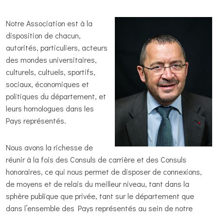
Notre Association est à la
disposition de chacun,
autorités, particuliers, acteurs
des mondes universitaires,
culturels, cultuels, sportifs,
sociaux, économiques et
politiques du département, et
leurs homologues dans les
Pays représentés.
Nous avons la richesse de
réunir à la fois des Consuls de carrière et des Consuls
honoraires, ce qui nous permet de disposer de connexions,
de moyens et de relais du meilleur niveau, tant dans la
sphère publique que privée, tant sur le département que
dans l’ensemble des Pays représentés au sein de notre