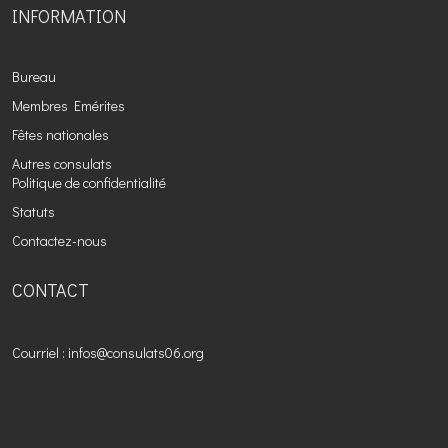
INFORMATION
Bureau
Membres Emérites
Fêtes nationales
Autres consulats
Politique de confidentialité
Statuts
Contactez-nous
CONTACT
Courriel : infos@consulats06.org