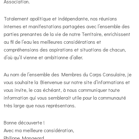
Association.
Totalement apolitique et indépendante, nos réunions
internes et manifestations partagées avec l’ensemble des
parties prenantes de la vie de notre Territoire, enrichissent
au fil de l’eau les meilleures considérations et
compréhensions des aspirations et situations de chacun,
d’où qu’il vienne et ambitionne d’aller.
Au nom de l’ensemble des Membres du Corps Consulaire, je
vous souhaite la Bienvenue sur notre site d’informations et
vous invite, le cas échéant, à nous communiquer toute
information qui vous semblerait utile pour la communauté
très large que nous représentons.
Bonne découverte !
Avec ma meilleure considération,
Philippe Mangeard