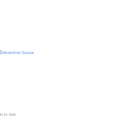
I 25, 2026