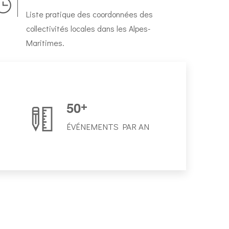
Liste pratique des coordonnées des
collectivités locales dans les Alpes-
Maritimes.
5
0
+
ÉVÉNEMENTS PAR AN