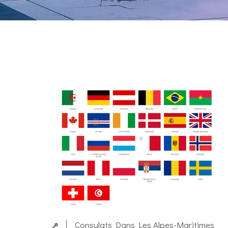
Consulats Dans Les Alpes-Maritimes