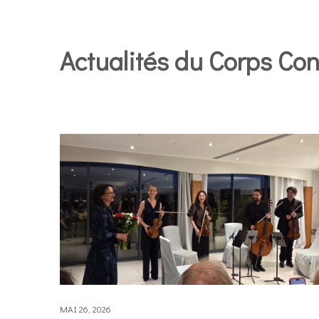
Actualités du Corps Con
MAI 26, 2026