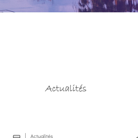
Actualités