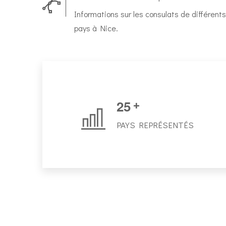
Informations sur les consulats de différents
pays à Nice.
2
5
+
PAYS REPRÉSENTÉS