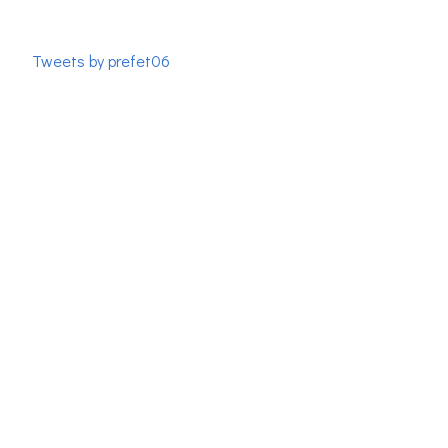
Tweets by prefet06