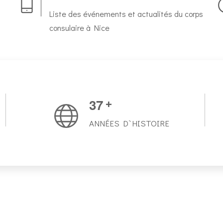
Liste des événements et actualités du corps
consulaire à Nice
3
7
+
ANNÉES D`HISTOIRE