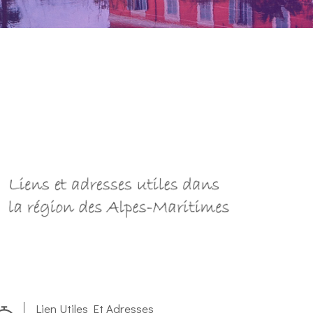
Lien Utiles Et Adresses