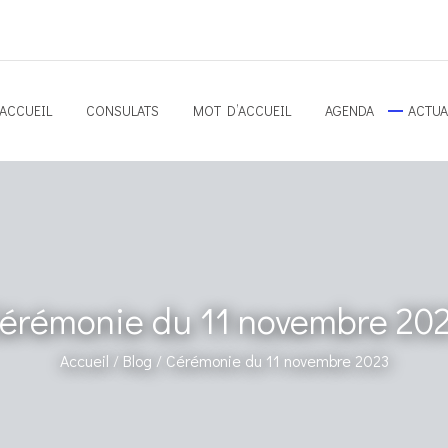
ACCUEIL
CONSULATS
MOT D’ACCUEIL
AGENDA
ACTUA
érémonie du 11 novembre 20
Accueil /
Blog /
Cérémonie du 11 novembre 2023