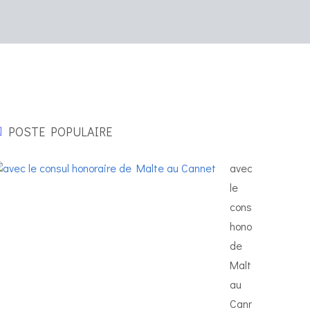
POSTE POPULAIRE
avec
le
consul
honoraire
de
Malte
au
Cannet