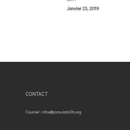
Janvier 23, 2019
CONTACT
Courriel : infos@consulats06.org