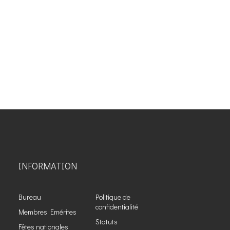
INFORMATION
Bureau
Politique de
confidentialité
Membres Emérites
Statuts
Fêtes nationales