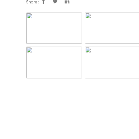
Share :