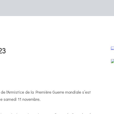
23
e l'Armistice de la Première Guerre mondiale s’est
le samedi 11 novembre.