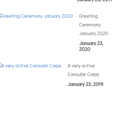
Greeting
Ceremony
January 2020
January 23,
2020
A very active
Consular Corps
January 23, 2019