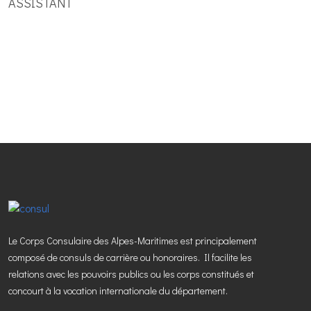
ASSISTANT
Le Corps Consulaire des Alpes-Maritimes est principalement
composé de consuls de carrière ou honoraires. Il facilite les
relations avec les pouvoirs publics ou les corps constitués et
concourt à la vocation internationale du département.