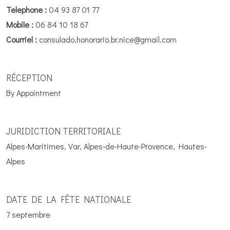
Telephone :
04 93 87 01 77
Mobile :
06 84 10 18 67
Courriel :
consulado.honorario.br.nice@gmail.com
RÉCEPTION
By Appointment
JURIDICTION TERRITORIALE
Alpes-Maritimes, Var, Alpes-de-Haute-Provence, Hautes-
Alpes
DATE DE LA FÊTE NATIONALE
7 septembre