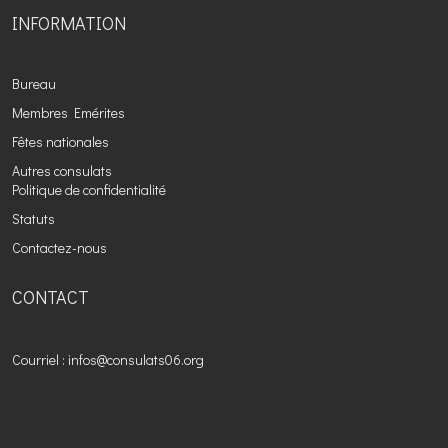
INFORMATION
Bureau
Membres Emérites
Fêtes nationales
Autres consulats
Politique de confidentialité
Statuts
Contactez-nous
CONTACT
Courriel : infos@consulats06.org