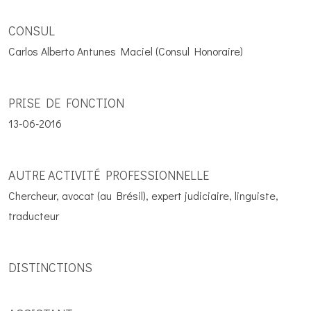
CONSUL
Carlos Alberto Antunes Maciel (Consul Honoraire)
PRISE DE FONCTION
13-06-2016
AUTRE ACTIVITÉ PROFESSIONNELLE
Chercheur, avocat (au Brésil), expert judiciaire, linguiste,
traducteur
DISTINCTIONS